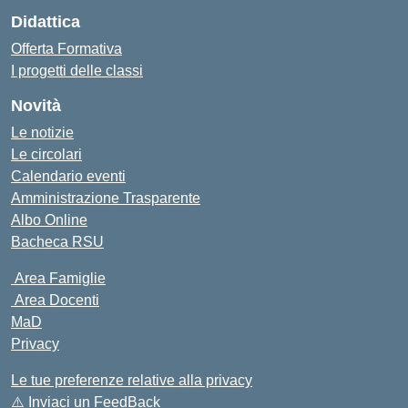
Didattica
Offerta Formativa
I progetti delle classi
Novità
Le notizie
Le circolari
Calendario eventi
Amministrazione Trasparente
Albo Online
Bacheca RSU
Area Famiglie
Area Docenti
MaD
Privacy
Le tue preferenze relative alla privacy
⚠️
Inviaci un FeedBack