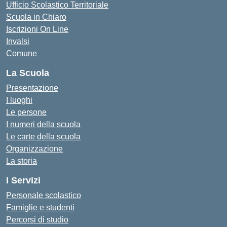
Ufficio Scolastico Territoriale
Scuola in Chiaro
Iscrizioni On Line
Invalsi
Comune
La Scuola
Presentazione
I luoghi
Le persone
I numeri della scuola
Le carte della scuola
Organizzazione
La storia
I Servizi
Personale scolastico
Famiglie e studenti
Percorsi di studio