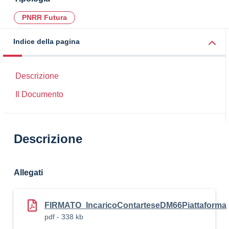
PNRR Futura
Indice della pagina
Descrizione
Il Documento
Descrizione
Allegati
FIRMATO_IncaricoContarteseDM66Piattaforma
pdf - 338 kb