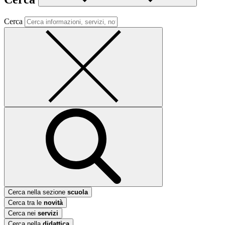
Cerca
Cerca nella sezione
scuola
Cerca tra le
novità
Cerca nei
servizi
Cerca nella
didattica