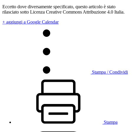
Eccetto dove diversamente specificato, questo articolo è stato
rilasciato sotto Licenza Creative Commons Attribuzione 4.0 Italia.
+ aggiungi a Google Calendar
Stampa / Condividi
Stampa