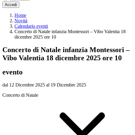
Accedi
Home
Novità
Calendario eventi
Concerto di Natale infanzia Montessori – Vibo Valentia 18
dicembre 2025 ore 10
Concerto di Natale infanzia Montessori –
Vibo Valentia 18 dicembre 2025 ore 10
evento
dal 12 Dicembre 2025 al 19 Dicembre 2025
Concerto di Natale