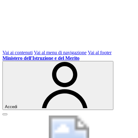
Vai ai contenuti
Vai al menu di navigazione
Vai al footer
Ministero dell'Istruzione e del Merito
Accedi