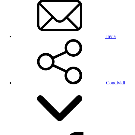
Invia
Condividi