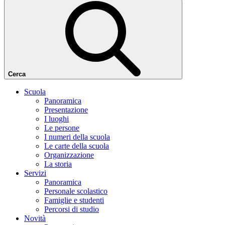
Cerca
Scuola
Panoramica
Presentazione
I luoghi
Le persone
I numeri della scuola
Le carte della scuola
Organizzazione
La storia
Servizi
Panoramica
Personale scolastico
Famiglie e studenti
Percorsi di studio
Novità