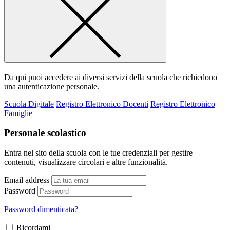
Da qui puoi accedere ai diversi servizi della scuola che richiedono
una autenticazione personale.
Scuola Digitale
Registro Elettronico Docenti
Registro Elettronico
Famiglie
Personale scolastico
Entra nel sito della scuola con le tue credenziali per gestire
contenuti, visualizzare circolari e altre funzionalità.
Email address
Password
Password dimenticata?
Ricordami