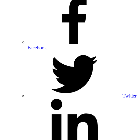
Facebook
Twitter