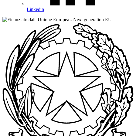
Linkedin