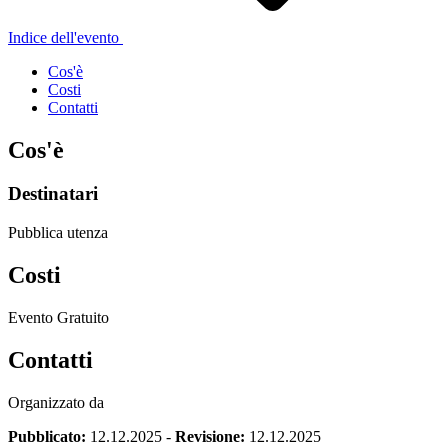
Indice dell'evento
Cos'è
Costi
Contatti
Cos'è
Destinatari
Pubblica utenza
Costi
Evento Gratuito
Contatti
Organizzato da
Pubblicato:
12.12.2025
-
Revisione:
12.12.2025