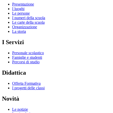
Presentazione
I luoghi
Le persone
I numeri della scuola
Le carte della scuola
Organizzazione
La storia
I Servizi
Personale scolastico
Famiglie e studenti
Percorsi di studio
Didattica
Offerta Formativa
I progetti delle classi
Novità
Le notizie