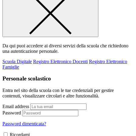
Da qui puoi accedere ai diversi servizi della scuola che richiedono
una autenticazione personale.
Scuola Digitale
Registro Elettronico Docenti
Registro Elettronico
Famiglie
Personale scolastico
Entra nel sito della scuola con le tue credenziali per gestire
contenuti, visualizzare circolari e altre funzionalità.
Email address
Password
Password dimenticata?
Ricordami