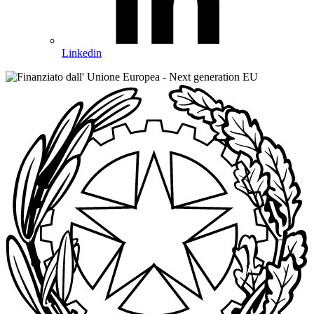
Linkedin