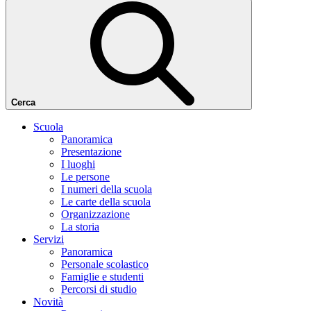
Cerca
Scuola
Panoramica
Presentazione
I luoghi
Le persone
I numeri della scuola
Le carte della scuola
Organizzazione
La storia
Servizi
Panoramica
Personale scolastico
Famiglie e studenti
Percorsi di studio
Novità