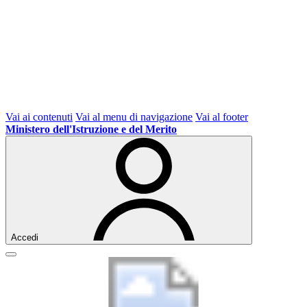
Vai ai contenuti
Vai al menu di navigazione
Vai al footer
Ministero dell'Istruzione e del Merito
Accedi