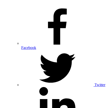
Facebook
Twitter