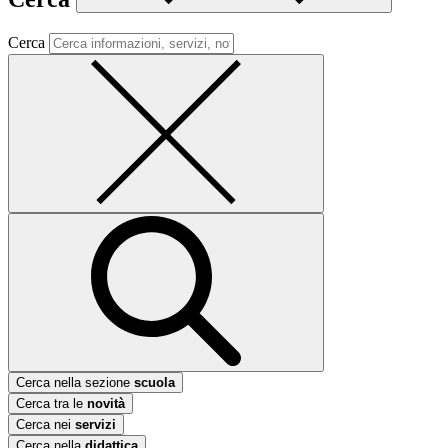
Cerca
Cerca nella sezione
scuola
Cerca tra le
novità
Cerca nei
servizi
Cerca nella
didattica