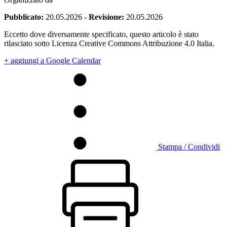
Pubblicato:
20.05.2026
-
Revisione:
20.05.2026
Eccetto dove diversamente specificato, questo articolo è stato
rilasciato sotto Licenza Creative Commons Attribuzione 4.0 Italia.
+ aggiungi a Google Calendar
Stampa / Condividi