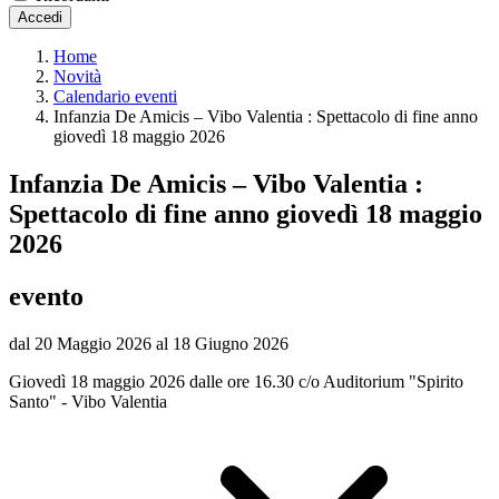
Accedi
Home
Novità
Calendario eventi
Infanzia De Amicis – Vibo Valentia : Spettacolo di fine anno
giovedì 18 maggio 2026
Infanzia De Amicis – Vibo Valentia :
Spettacolo di fine anno giovedì 18 maggio
2026
evento
dal 20 Maggio 2026 al 18 Giugno 2026
Giovedì 18 maggio 2026 dalle ore 16.30 c/o Auditorium "Spirito
Santo" - Vibo Valentia