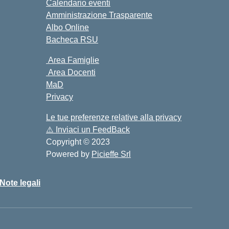
Calendario eventi
Amministrazione Trasparente
Albo Online
Bacheca RSU
Area Famiglie
Area Docenti
MaD
Privacy
Le tue preferenze relative alla privacy
⚠️
Inviaci un FeedBack
Copyright © 2023
Powered by
Picieffe Srl
Note legali