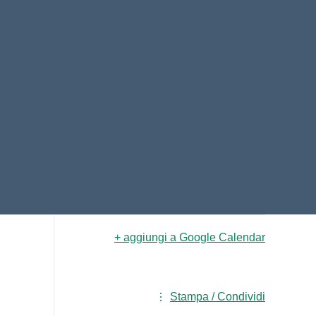
+ aggiungi a Google Calendar
Stampa / Condividi