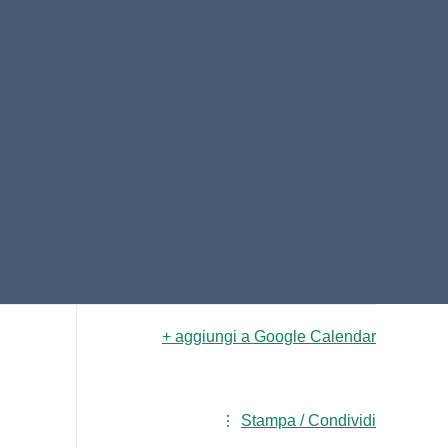
+ aggiungi a Google Calendar
Stampa / Condividi