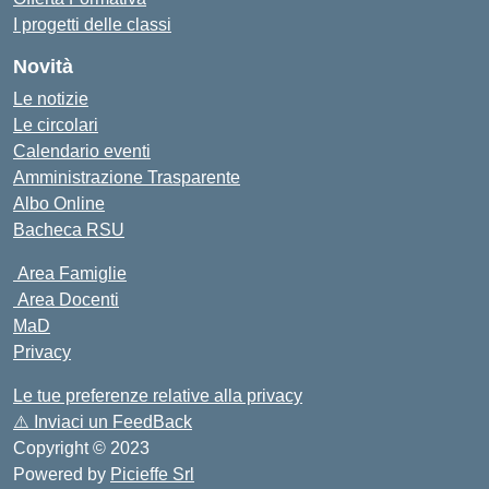
I progetti delle classi
Novità
Le notizie
Le circolari
Calendario eventi
Amministrazione Trasparente
Albo Online
Bacheca RSU
Area Famiglie
Area Docenti
MaD
Privacy
Le tue preferenze relative alla privacy
⚠️
Inviaci un FeedBack
Copyright © 2023
Powered by
Picieffe Srl