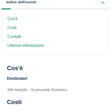
Indice dell'evento
Cos'è
Costi
Contatti
Ulteriori informazioni
Cos'è
Destinatari
Alle famiglie - Al personale Scolastico
Costi