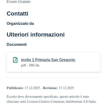
Evento Gratuito
Contatti
Organizzato da
Ulteriori informazioni
Documenti
invito 1 Primaria San Gregorio
pdf - 395 kb
Pubblicato:
Revisione:
17.12.2025
-
17.12.2025
Eccetto dove diversamente specificato, questo articolo è stato
rilasciato sotto Licenza Creative Commons Attribuzione 4.0 Italia.