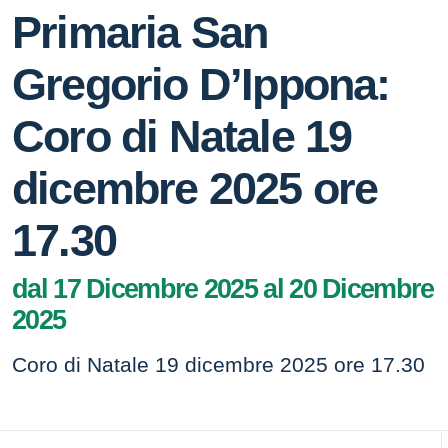
Primaria San
Gregorio D’Ippona:
Coro di Natale 19
dicembre 2025 ore
17.30
dal 17 Dicembre 2025 al 20 Dicembre
2025
Coro di Natale 19 dicembre 2025 ore 17.30