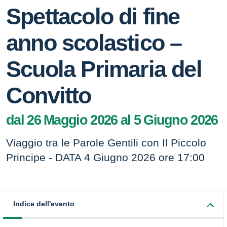
Spettacolo di fine
anno scolastico –
Scuola Primaria del
Convitto
dal 26 Maggio 2026 al 5 Giugno 2026
Viaggio tra le Parole Gentili con Il Piccolo
Principe - DATA 4 Giugno 2026 ore 17:00
Indice dell'evento