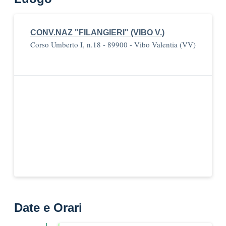
CONV.NAZ "FILANGIERI" (VIBO V.)
Corso Umberto I, n.18 - 89900 - Vibo Valentia (VV)
Date e Orari