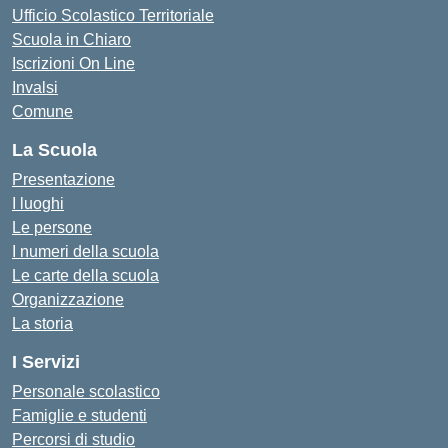
Ufficio Scolastico Territoriale
Scuola in Chiaro
Iscrizioni On Line
Invalsi
Comune
La Scuola
Presentazione
I luoghi
Le persone
I numeri della scuola
Le carte della scuola
Organizzazione
La storia
I Servizi
Personale scolastico
Famiglie e studenti
Percorsi di studio