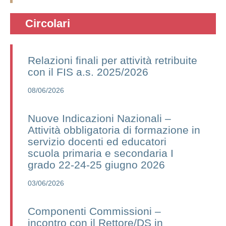
Circolari
Relazioni finali per attività retribuite
con il FIS a.s. 2025/2026
08/06/2026
Nuove Indicazioni Nazionali –
Attività obbligatoria di formazione in
servizio docenti ed educatori
scuola primaria e secondaria I
grado 22-24-25 giugno 2026
03/06/2026
Componenti Commissioni –
incontro con il Rettore/DS in