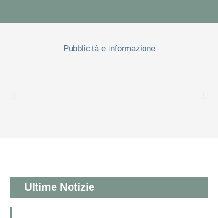
Pubblicità e Informazione
Ultime Notizie