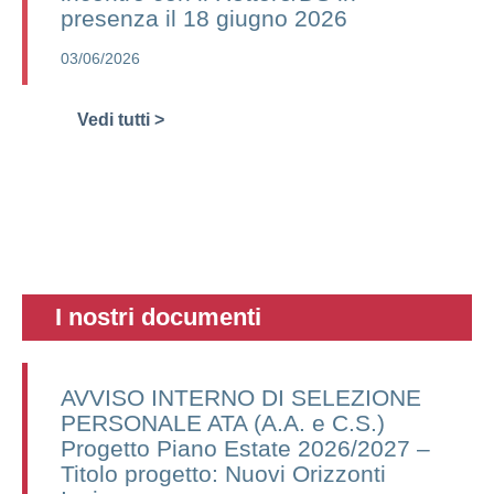
presenza il 18 giugno 2026
03/06/2026
Vedi tutti >
I nostri documenti
AVVISO INTERNO DI SELEZIONE
PERSONALE ATA (A.A. e C.S.)
Progetto Piano Estate 2026/2027 –
Titolo progetto: Nuovi Orizzonti