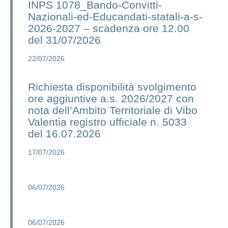
INPS 1078_Bando-Convitti-
Nazionali-ed-Educandati-statali-a-s-
2026-2027 – scadenza ore 12.00
del 31/07/2026
22/07/2026
Richiesta disponibilità svolgimento
ore aggiuntive a.s. 2026/2027 con
nota dell’Ambito Territoriale di Vibo
Valentia registro ufficiale n. 5033
del 16.07.2026
17/07/2026
06/07/2026
06/07/2026