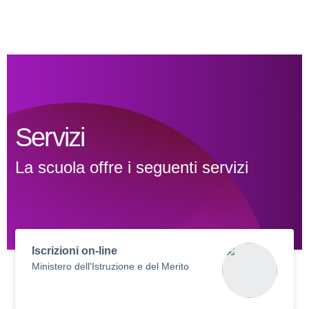
Servizi
La scuola offre i seguenti servizi
Iscrizioni on-line
Ministero dell'Istruzione e del Merito