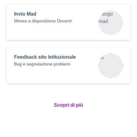
Invio Mad
Messa a disposizione Docenti
Feedback sito Istituzionale
Bug e segnalazione problemi
Scopri di più