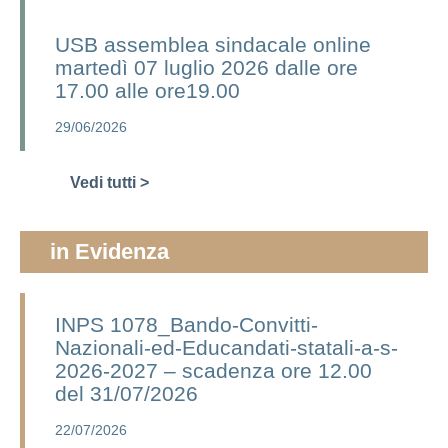
USB assemblea sindacale online
martedì 07 luglio 2026 dalle ore
17.00 alle ore19.00
29/06/2026
Vedi tutti >
in Evidenza
INPS 1078_Bando-Convitti-
Nazionali-ed-Educandati-statali-a-s-
2026-2027 – scadenza ore 12.00
del 31/07/2026
22/07/2026