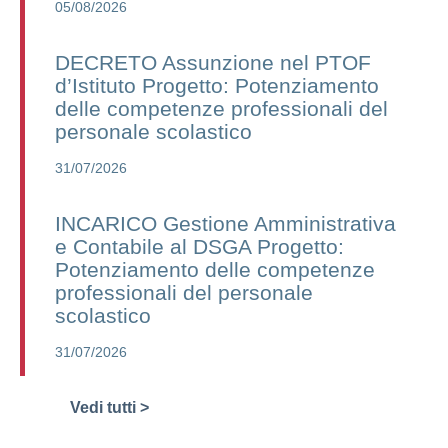
05/08/2026
DECRETO Assunzione nel PTOF
d’Istituto Progetto: Potenziamento
delle competenze professionali del
personale scolastico
31/07/2026
INCARICO Gestione Amministrativa
e Contabile al DSGA Progetto:
Potenziamento delle competenze
professionali del personale
scolastico
31/07/2026
Vedi tutti >