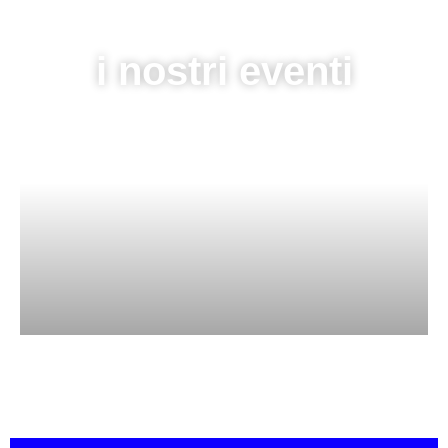
i nostri eventi