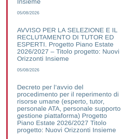
Insieme
05/08/2026
AVVISO PER LA SELEZIONE E IL
RECLUTAMENTO DI TUTOR ED
ESPERTI. Progetto Piano Estate
2026/2027 – Titolo progetto: Nuovi
Orizzonti Insieme
05/08/2026
Decreto per l’avvio del
procedimento per il reperimento di
risorse umane (esperto, tutor,
personale ATA, personale supporto
gestione piattaforma) Progetto
Piano Estate 2026/2027 Titolo
progetto: Nuovi Orizzonti Insieme