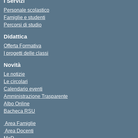
I Servizi
Personale scolastico
Famiglie e studenti
Percorsi di studio
Didattica
Offerta Formativa
I progetti delle classi
Novità
Le notizie
Le circolari
Calendario eventi
Amministrazione Trasparente
Albo Online
Bacheca RSU
Area Famiglie
Area Docenti