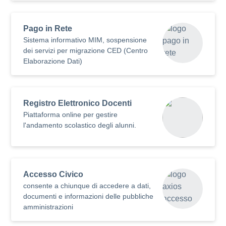
Pago in Rete
Sistema informativo MIM, sospensione
dei servizi per migrazione CED (Centro
Elaborazione Dati)
Registro Elettronico Docenti
Piattaforma online per gestire
l'andamento scolastico degli alunni.
Accesso Civico
consente a chiunque di accedere a dati,
documenti e informazioni delle pubbliche
amministrazioni