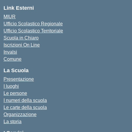
Link Esterni
MIUR
Ufficio Scolastico Regionale
Ufficio Scolastico Territoriale
Scuola in Chiaro
Iscrizioni On Line
Invalsi
Comune
La Scuola
Presentazione
I luoghi
Le persone
I numeri della scuola
Le carte della scuola
Organizzazione
La storia