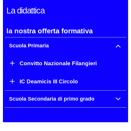
La didattica
la nostra offerta formativa
Scuola Primaria
Convitto Nazionale Filangieri
IC Deamicis III Circolo
Scuola Secondaria di primo grado