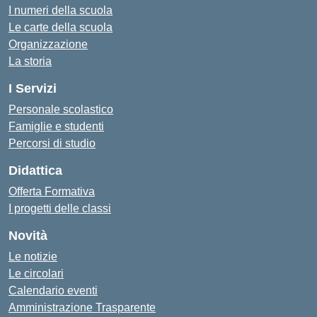
I numeri della scuola
Le carte della scuola
Organizzazione
La storia
I Servizi
Personale scolastico
Famiglie e studenti
Percorsi di studio
Didattica
Offerta Formativa
I progetti delle classi
Novità
Le notizie
Le circolari
Calendario eventi
Amministrazione Trasparente