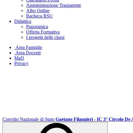
Amministrazione Trasparente
Albo Online
Bacheca RSU
Didattica
Panoramica
Offerta Formativa
I progetti delle classi
Area Famiglie
Area Docenti
MaD
Privacy
Convitto Nazionale di Stato
Gaetano Filangieri - IC 3° Circolo De 