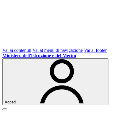
Vai ai contenuti
Vai al menu di navigazione
Vai al footer
Ministero dell'Istruzione e del Merito
Accedi