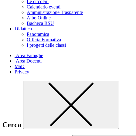
Le circolari
Calendario eventi
Amministrazione Trasparente
Albo Online
Bacheca RSU
Didattica
Panoramica
Offerta Formativa
I progetti delle classi
Area Famiglie
Area Docenti
MaD
Privacy
Cerca