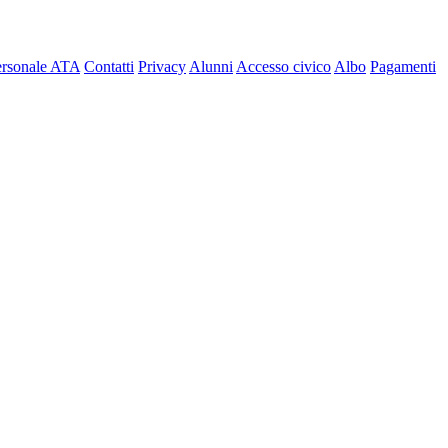
ersonale ATA
Contatti
Privacy
Alunni
Accesso civico
Albo
Pagamenti