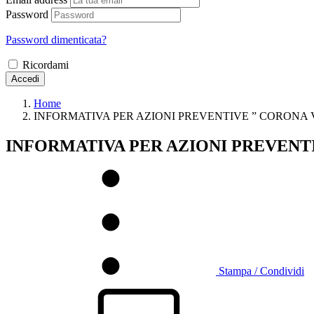
Password
Password dimenticata?
Ricordami
Accedi
Home
INFORMATIVA PER AZIONI PREVENTIVE ” CORONA 
INFORMATIVA PER AZIONI PREVENTI
Stampa / Condividi