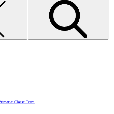
aria: Classe Terza