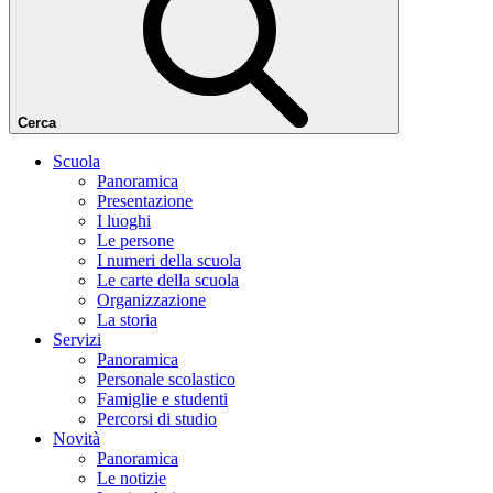
Cerca
Scuola
Panoramica
Presentazione
I luoghi
Le persone
I numeri della scuola
Le carte della scuola
Organizzazione
La storia
Servizi
Panoramica
Personale scolastico
Famiglie e studenti
Percorsi di studio
Novità
Panoramica
Le notizie