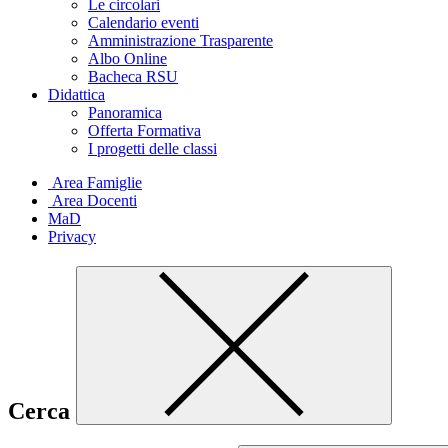
Le circolari
Calendario eventi
Amministrazione Trasparente
Albo Online
Bacheca RSU
Didattica
Panoramica
Offerta Formativa
I progetti delle classi
Area Famiglie
Area Docenti
MaD
Privacy
Cerca