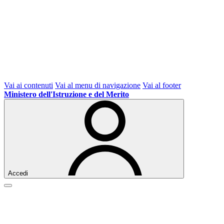
Vai ai contenuti
Vai al menu di navigazione
Vai al footer
Ministero dell'Istruzione e del Merito
Accedi