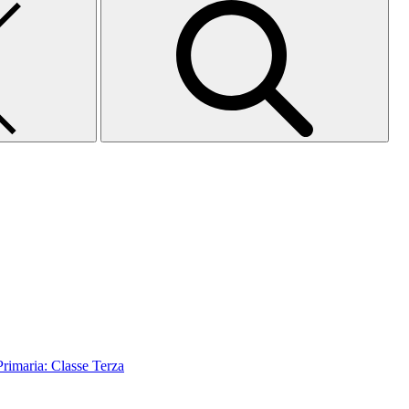
aria: Classe Terza