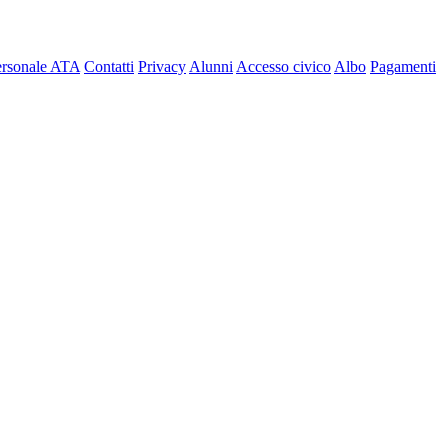
ersonale ATA
Contatti
Privacy
Alunni
Accesso civico
Albo
Pagamenti