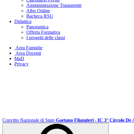
Amministrazione Trasparente
Albo Online
Bacheca RSU
Didattica
Panoramica
Offerta Formativa
I progetti delle classi
Area Famiglie
Area Docenti
MaD
Privacy
Convitto Nazionale di Stato
Gaetano Filangieri - IC 3° Circolo De 