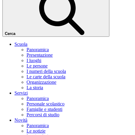
Cerca
Scuola
Panoramica
Presentazione
I luoghi
Le persone
I numeri della scuola
Le carte della scuola
Organizzazione
La storia
Servizi
Panoramica
Personale scolastico
Famiglie e studenti
Percorsi di studio
Novità
Panoramica
Le notizie