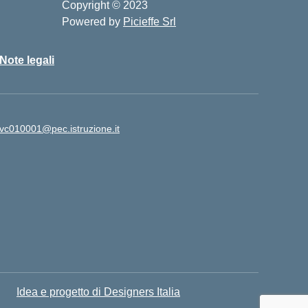
Copyright © 2023
Powered by
Picieffe Srl
Note legali
vc010001@pec.istruzione.it
Idea e progetto di Designers Italia