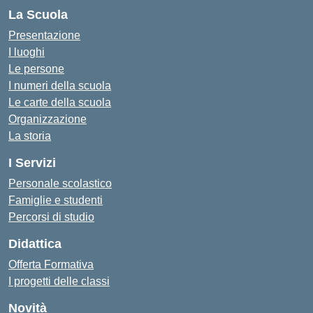
La Scuola
Presentazione
I luoghi
Le persone
I numeri della scuola
Le carte della scuola
Organizzazione
La storia
I Servizi
Personale scolastico
Famiglie e studenti
Percorsi di studio
Didattica
Offerta Formativa
I progetti delle classi
Novità