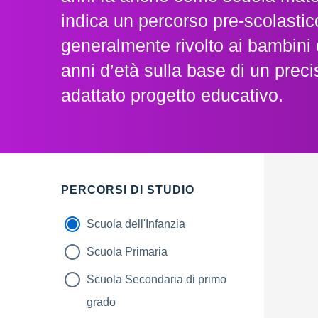
indica un percorso pre-scolastic
generalmente rivolto ai bambini 
anni d’età sulla base di un preci
adattato progetto educativo.
Filtri
PERCORSI DI STUDIO
Scuola dell'Infanzia
Scuola Primaria
Scuola Secondaria di primo
grado