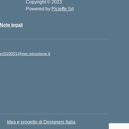
Copyright © 2023
Powered by
Picieffe Srl
Note legali
vc010001@pec.istruzione.it
Idea e progetto di Designers Italia