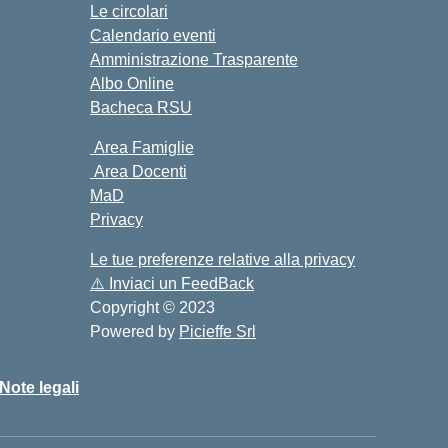
Le circolari
Calendario eventi
Amministrazione Trasparente
Albo Online
Bacheca RSU
Area Famiglie
Area Docenti
MaD
Privacy
Le tue preferenze relative alla privacy
⚠️
Inviaci un FeedBack
Copyright © 2023
Powered by
Picieffe Srl
Note legali