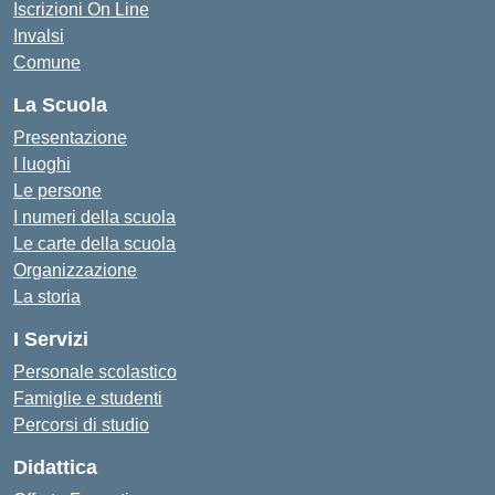
Iscrizioni On Line
Invalsi
Comune
La Scuola
Presentazione
I luoghi
Le persone
I numeri della scuola
Le carte della scuola
Organizzazione
La storia
I Servizi
Personale scolastico
Famiglie e studenti
Percorsi di studio
Didattica