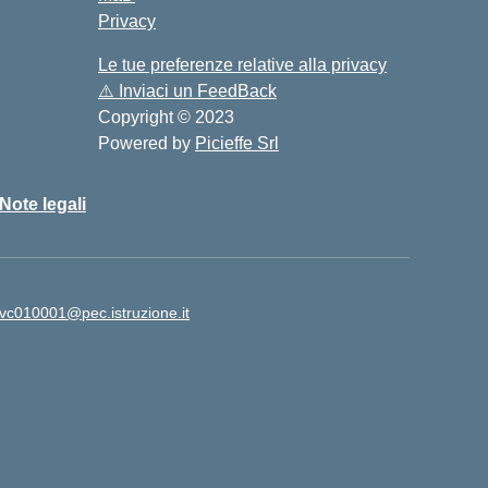
Privacy
Le tue preferenze relative alla privacy
⚠️
Inviaci un FeedBack
Copyright © 2023
Powered by
Picieffe Srl
Note legali
vc010001@pec.istruzione.it