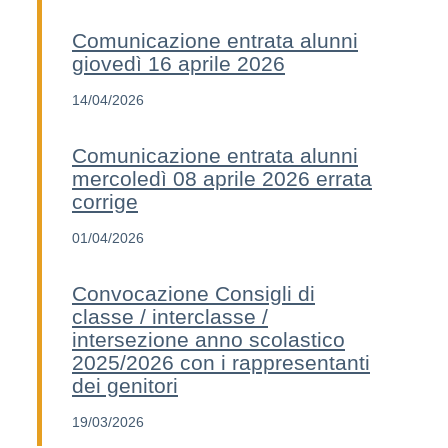
Comunicazione entrata alunni
giovedì 16 aprile 2026
14/04/2026
Comunicazione entrata alunni
mercoledì 08 aprile 2026 errata
corrige
01/04/2026
Convocazione Consigli di
classe / interclasse /
intersezione anno scolastico
2025/2026 con i rappresentanti
dei genitori
19/03/2026