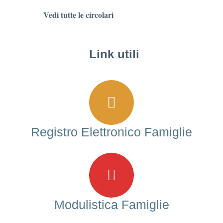
Vedi tutte le circolari
Link utili
Registro Elettronico Famiglie
Modulistica Famiglie