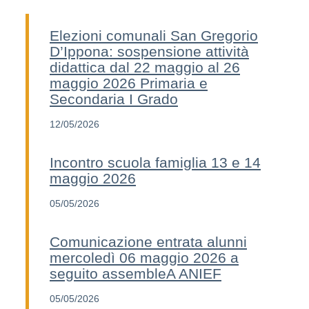
Elezioni comunali San Gregorio
D’Ippona: sospensione attività
didattica dal 22 maggio al 26
maggio 2026 Primaria e
Secondaria I Grado
12/05/2026
Incontro scuola famiglia 13 e 14
maggio 2026
05/05/2026
Comunicazione entrata alunni
mercoledì 06 maggio 2026 a
seguito assembleA ANIEF
05/05/2026