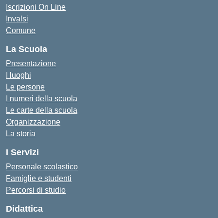
Iscrizioni On Line
Invalsi
Comune
La Scuola
Presentazione
I luoghi
Le persone
I numeri della scuola
Le carte della scuola
Organizzazione
La storia
I Servizi
Personale scolastico
Famiglie e studenti
Percorsi di studio
Didattica