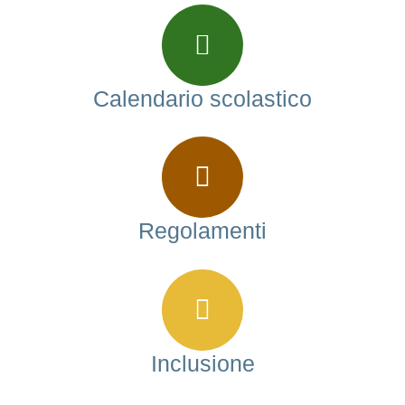
Calendario scolastico
Regolamenti
Inclusione