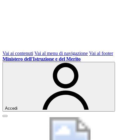
Vai ai contenuti
Vai al menu di navigazione
Vai al footer
Ministero dell'Istruzione e del Merito
Accedi