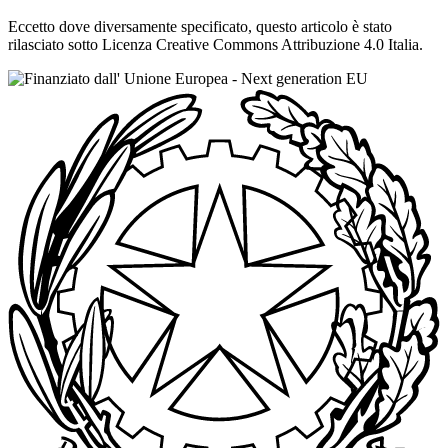
Eccetto dove diversamente specificato, questo articolo è stato
rilasciato sotto Licenza Creative Commons Attribuzione 4.0 Italia.