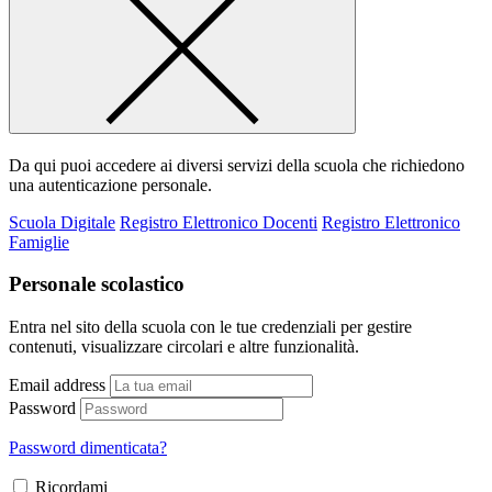
Da qui puoi accedere ai diversi servizi della scuola che richiedono
una autenticazione personale.
Scuola Digitale
Registro Elettronico Docenti
Registro Elettronico
Famiglie
Personale scolastico
Entra nel sito della scuola con le tue credenziali per gestire
contenuti, visualizzare circolari e altre funzionalità.
Email address
Password
Password dimenticata?
Ricordami