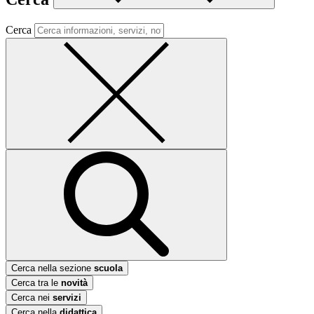
Cerca
Cerca nella sezione
scuola
Cerca tra le
novità
Cerca nei
servizi
Cerca nella
didattica