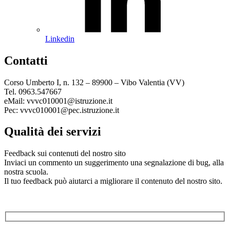
Linkedin
Contatti
Corso Umberto I, n. 132 – 89900 – Vibo Valentia (VV)
Tel. 0963.547667
eMail: vvvc010001@istruzione.it
Pec: vvvc010001@pec.istruzione.it
Qualità dei servizi
Feedback sui contenuti del nostro sito
Inviaci un commento un suggerimento una segnalazione di bug, alla
nostra scuola.
Il tuo feedback può aiutarci a migliorare il contenuto del nostro sito.