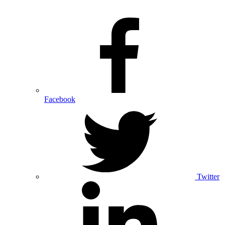
Facebook
Twitter