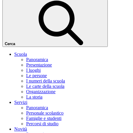
Cerca
Scuola
Panoramica
Presentazione
I luoghi
Le persone
I numeri della scuola
Le carte della scuola
Organizzazione
La storia
Servizi
Panoramica
Personale scolastico
Famiglie e studenti
Percorsi di studio
Novità