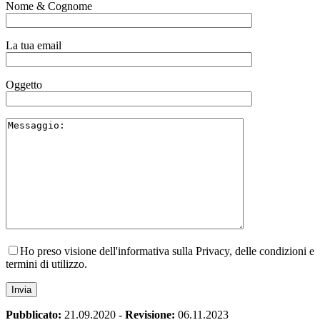
Nome & Cognome
La tua email
Oggetto
Ho preso visione dell'informativa sulla Privacy, delle condizioni e
termini di utilizzo.
Pubblicato:
21.09.2020
-
Revisione:
06.11.2023