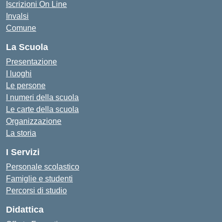
Iscrizioni On Line
Invalsi
Comune
La Scuola
Presentazione
I luoghi
Le persone
I numeri della scuola
Le carte della scuola
Organizzazione
La storia
I Servizi
Personale scolastico
Famiglie e studenti
Percorsi di studio
Didattica