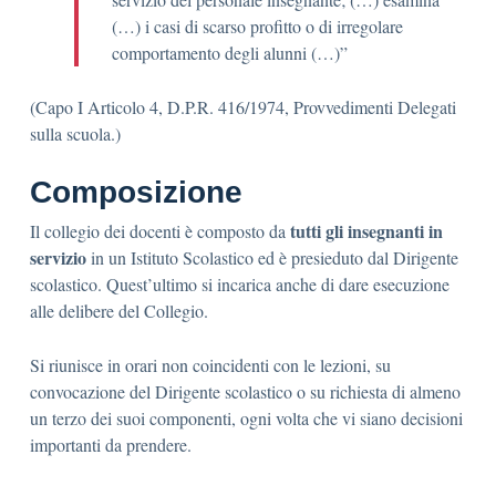
(…) i casi di scarso profitto o di irregolare
comportamento degli alunni (…)”
(Capo I Articolo 4, D.P.R. 416/1974, Provvedimenti Delegati
sulla scuola.)
Composizione
tutti gli insegnanti in
Il collegio dei docenti è composto da
servizio
in un Istituto Scolastico ed è presieduto dal Dirigente
scolastico. Quest’ultimo si incarica anche di dare esecuzione
alle delibere del Collegio.
Si riunisce in orari non coincidenti con le lezioni, su
convocazione del Dirigente scolastico o su richiesta di almeno
un terzo dei suoi componenti, ogni volta che vi siano decisioni
importanti da prendere.