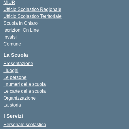
MIUR
Ufficio Scolastico Regionale
Ufficio Scolastico Territoriale
Scuola in Chiaro
Iscrizioni On Line
Invalsi
Comune
La Scuola
Presentazione
I luoghi
Le persone
I numeri della scuola
Le carte della scuola
Organizzazione
La storia
I Servizi
Personale scolastico