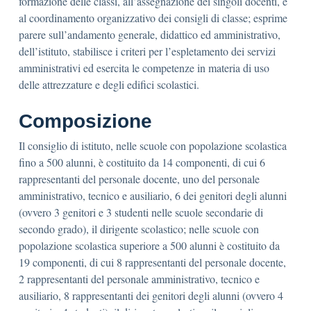
formazione delle classi, all’assegnazione dei singoli docenti, e
al coordinamento organizzativo dei consigli di classe; esprime
parere sull’andamento generale, didattico ed amministrativo,
dell’istituto, stabilisce i criteri per l’espletamento dei servizi
amministrativi ed esercita le competenze in materia di uso
delle attrezzature e degli edifici scolastici.
Composizione
Il consiglio di istituto, nelle scuole con popolazione scolastica
fino a 500 alunni, è costituito da 14 componenti, di cui 6
rappresentanti del personale docente, uno del personale
amministrativo, tecnico e ausiliario, 6 dei genitori degli alunni
(ovvero 3 genitori e 3 studenti nelle scuole secondarie di
secondo grado), il dirigente scolastico; nelle scuole con
popolazione scolastica superiore a 500 alunni è costituito da
19 componenti, di cui 8 rappresentanti del personale docente,
2 rappresentanti del personale amministrativo, tecnico e
ausiliario, 8 rappresentanti dei genitori degli alunni (ovvero 4