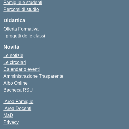
Famiglie e studenti
Percorsi di studio
Didattica
Offerta Formativa
I progetti delle classi
Novità
Le notizie
Le circolari
Calendario eventi
Amministrazione Trasparente
Albo Online
Bacheca RSU
Area Famiglie
Area Docenti
MaD
Privacy