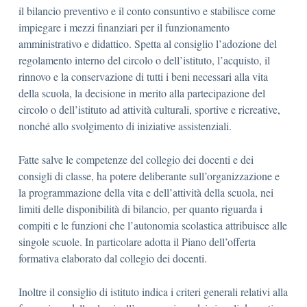
il bilancio preventivo e il conto consuntivo e stabilisce come
impiegare i mezzi finanziari per il funzionamento
amministrativo e didattico. Spetta al consiglio l’adozione del
regolamento interno del circolo o dell’istituto, l’acquisto, il
rinnovo e la conservazione di tutti i beni necessari alla vita
della scuola, la decisione in merito alla partecipazione del
circolo o dell’istituto ad attività culturali, sportive e ricreative,
nonché allo svolgimento di iniziative assistenziali.
Fatte salve le competenze del collegio dei docenti e dei
consigli di classe, ha potere deliberante sull’organizzazione e
la programmazione della vita e dell’attività della scuola, nei
limiti delle disponibilità di bilancio, per quanto riguarda i
compiti e le funzioni che l’autonomia scolastica attribuisce alle
singole scuole. In particolare adotta il Piano dell’offerta
formativa elaborato dal collegio dei docenti.
Inoltre il consiglio di istituto indica i criteri generali relativi alla